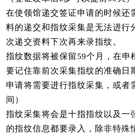
在使领馆递交签证申请的时候还
料的递交和指纹采集是无法进行
次递交资料下次再来录指纹。
指纹数据将被保留59个月，在申
要记住靠前次采集指纹的准确日
申请将需要进行指纹采集，或者
间）
指纹采集将会是十指指纹以及一
的指纹信息都要录入，除非特殊情