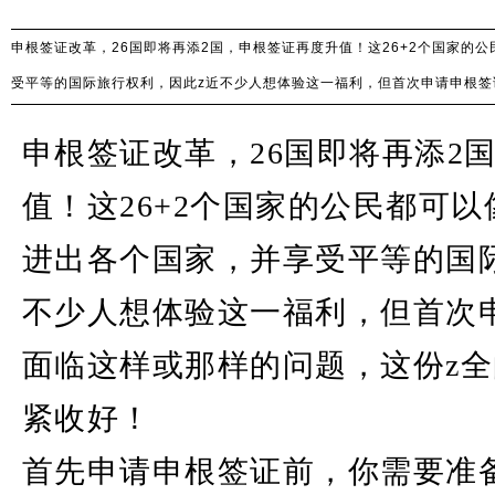
申根签证改革，26国即将再添2国，申根签证再度升值！这26+2个国家的
受平等的国际旅行权利，因此z近不少人想体验这一福利，但首次申请申根签
签证攻略，赶紧收好！
申根签证改革，26国即将再添2
值！这26+2个国家的公民都可
进出各个国家，并享受平等的国
不少人想体验这一福利，但首次
面临这样或那样的问题，这份z
紧收好！
首先申请申根签证前，你需要准