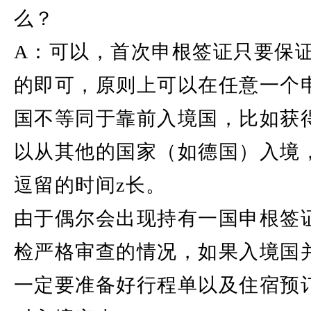
么？
A：可以，首次申根签证只要保
的即可，原则上可以在任意一个
国不等同于靠前入境国，比如获
以从其他的国家（如德国）入境
逗留的时间z长。
由于偶尔会出现持有一国申根签
检严格审查的情况，如果入境国
一定要准备好行程单以及住宿预