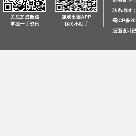
联系地址：
关注加成微信
加成出国APP
蜀ICP备20
掌握一手资讯
移民小助手
版面设计