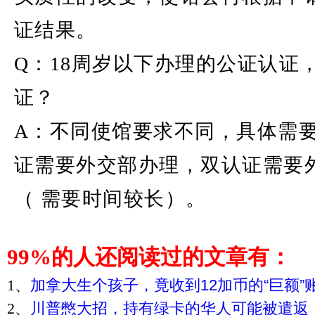
证结果。
Q：18周岁以下办理的公证认证
证？
A：不同使馆要求不同，具体需
证需要外交部办理，双认证需要
（ 需要时间较长）。
99%
的人还阅读过的文章有：
1
、
加拿大生个孩子，竟收到12加币的“巨额”
2
、
川普憋大招，持有绿卡的华人可能被遣返