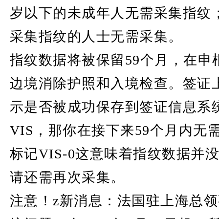
岁以下的未成年人无需采集指纹
采集指纹的人士无需采集。
指纹数据将被保留59个月，在申
边境消除护照和入境检查。签证
示是否被成功保存到签证信息系
VIS，那你在接下来59个月内
标记VIS-0这意味着指纹数据并
请还需再次采集。
注意！z新消息：法国驻上海总