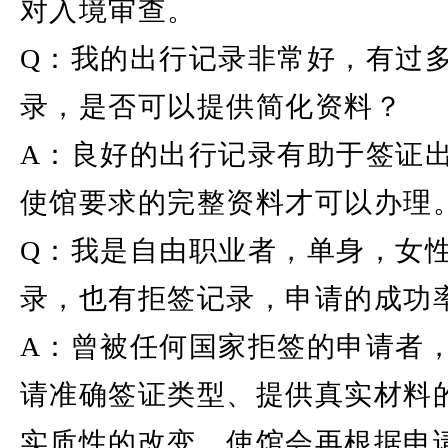
对入境审查。
Q：我的出行记录非常好，有过
录，是否可以提供简化资料？
A：良好的出行记录有助于签证
使馆要求的完整资料才可以办理
Q：我是自由职业者，单身，女
录，也有拒签记录，申请的成功
A：曾被任何国家拒签的申请者
请准确签证类型、提供真实材料
实质性的改变，使馆会再根据申