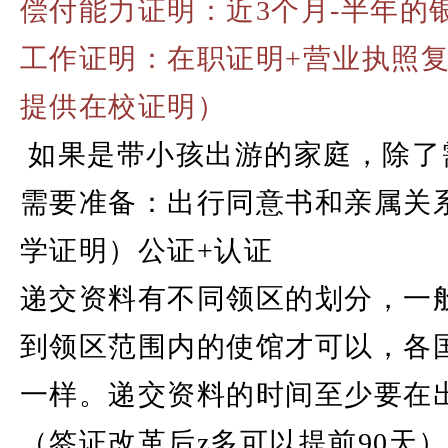
偿付能力证明：近3个月-半年的
工作证明：在职证明+营业执照复
提供在校证明）
如果是带小孩出游的家庭，除了
需要准备：出行同意书和亲属关
学证明）公证+认证
递交资料有不同领区的划分，一
到领区范围内的使馆才可以，各
一样。递交资料的时间至少要在出
（签证改革后z多可以提前90天）