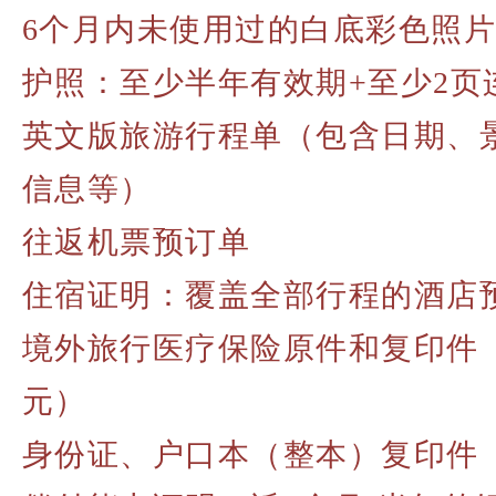
6个月内未使用过的白底彩色照
护照：至少半年有效期+至少2页
英文版旅游行程单（包含日期、
信息等）
往返机票预订单
住宿证明：覆盖全部行程的酒店
境外旅行医疗保险原件和复印件
元）
身份证、户口本（整本）复印件