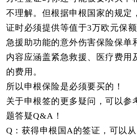
不理解。但根据申根国家的规定
证时必须提供等值于3万欧元保
急援助功能的意外伤害保险保单
内容应涵盖紧急救援、医疗费用
的费用。
所以申根保险是必须要买的！
关于申根签的更多疑问，可以参
题答疑Q&A！
Q：获得申根国A的签证，可以从