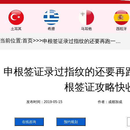
当前位置:
首页
>
>
>
申根签证录过指纹的还要再跑一趟？ 2019z全申根签证攻略快收好！
申根签证录过指纹的还要再跑一
根签证攻略快
发布时间：2019-05-15
作者：成都加成
在线咨询
预约规划