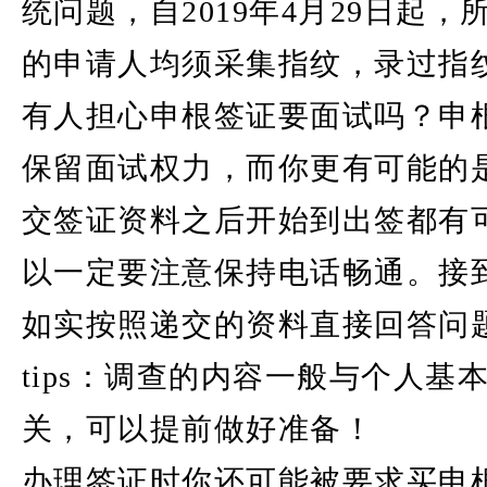
统问题，自2019年4月29日起
的申请人均须采集指纹，录过指
有人担心申根签证要面试吗？申
保留面试权力，而你更有可能的
交签证资料之后开始到出签都有
以一定要注意保持电话畅通。接
如实按照递交的资料直接回答问
tips：调查的内容一般与个人基
关，可以提前做好准备！
办理签证时你还可能被要求买申