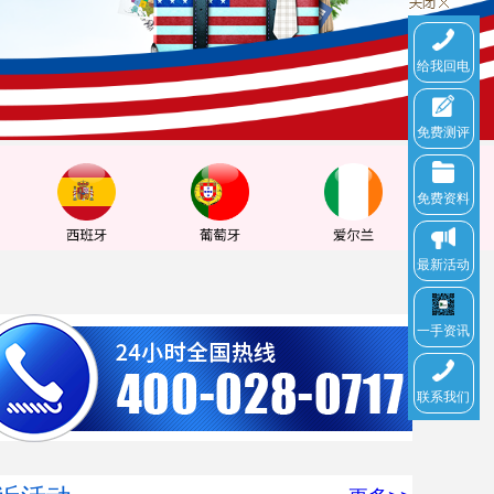
给我回电
免费测评
免费资料
最新活动
一手资讯
联系我们