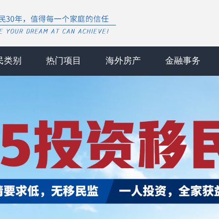
民类别
热门项目
海外房产
金融事务