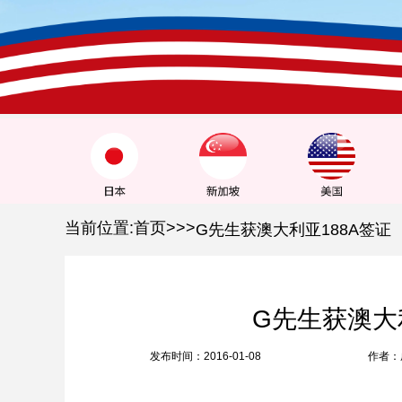
1
2
3
当前位置:
首页
>
>
>
G先生获澳大利亚188A签证
G先生获澳大
发布时间：2016-01-08
作者：