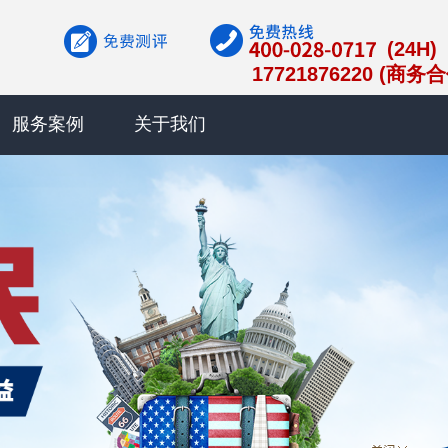
(24H)
17721876220 (商务
服务案例
关于我们