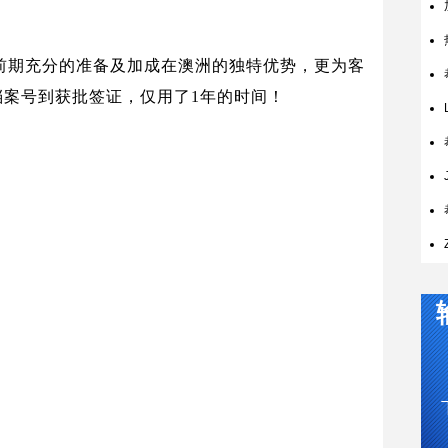
前期充分的准备及加成在澳洲的独特优势，更为客
档案号到获批签证，仅用了
1
年的时间！