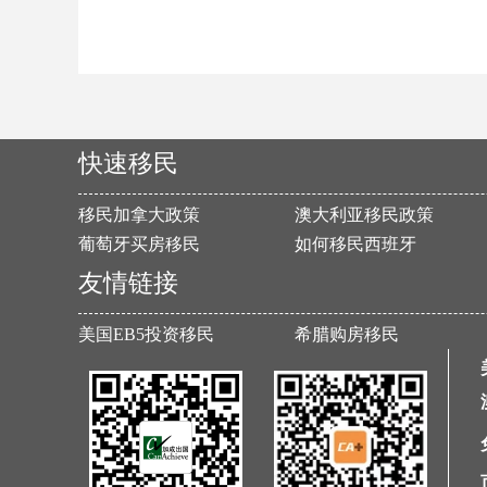
快速移民
移民加拿大政策
澳大利亚移民政策
葡萄牙买房移民
如何移民西班牙
友情链接
美国EB5投资移民
希腊购房移民