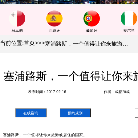
当前位置:
首页
>
>
>
塞浦路斯，一个值得让你来旅游或居住的国家。
塞浦路斯，一个值得让你来
发布时间：2017-02-16
作者：成都加成
在线咨询
预约规划
塞浦路斯，一个值得让你来旅游或居住的国家。