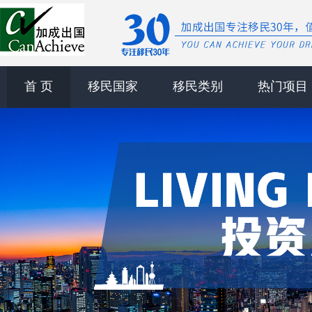
首 页
移民国家
移民类别
热门项目