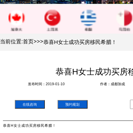
当前位置:
首页
>
>
>
恭喜H女士成功买房移民希腊！
恭喜H女士成功买房
发布时间：2019-01-10
作者：成都加成
在线咨询
预约规划
恭喜H女士成功买房移民希腊！