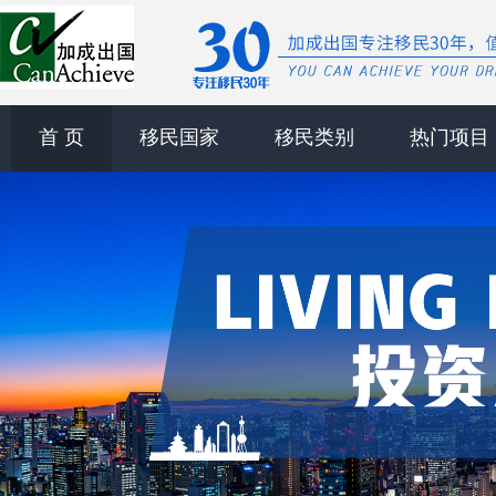
首 页
移民国家
移民类别
热门项目