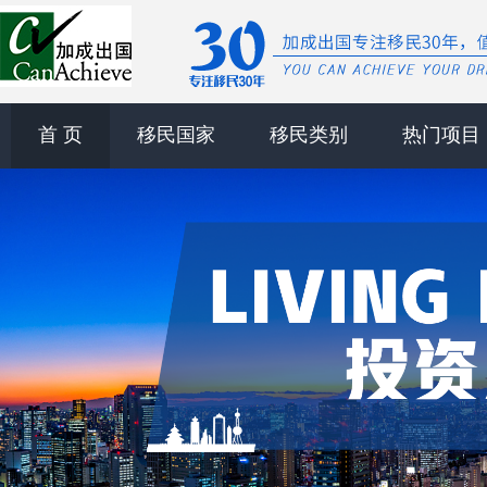
首 页
移民国家
移民类别
热门项目