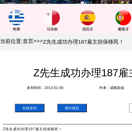
当前位置:
首页
>
>
>
Z先生成功办理187雇主担保移民！
Z先生成功办理187
发布时间：2013-01-08
作者：成都加成
在线咨询
预约规划
Z先生成功办理187雇主担保移民！