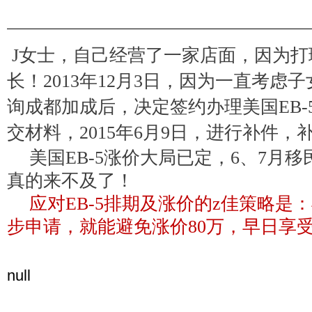
J女士，自己经营了一家店面，因为
长！2013年12月3日，因为一直考
询成都加成后，决定签约办理美国EB-5
交材料，2015年6月9日，进行补件
美国EB-5涨价大局已定，6、7月
真的来不及了！
应对EB-5排期及涨价的z佳策略是
步申请，就能避免涨价80万，早日享
null