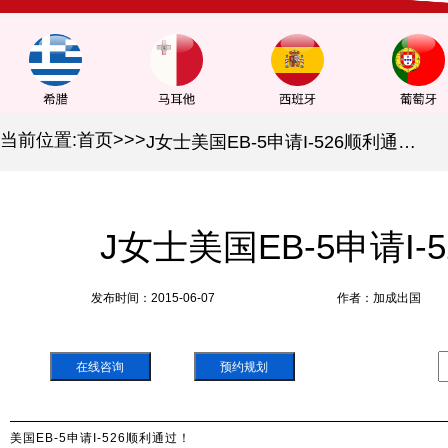
当前位置:
首页
>
>
>
J女士美国EB-5申请I-526顺利通过！
J女士美国EB-5申请I-
发布时间：2015-06-07
作者：加成出国
在线咨询
预约规划
美国EB-5申请I-526顺利通过！