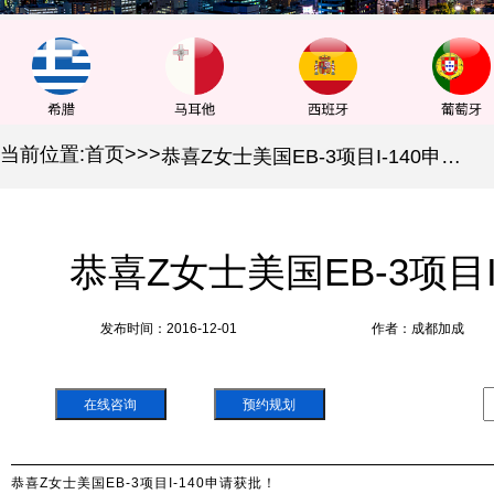
当前位置:
首页
>
>
>
恭喜Z女士美国EB-3项目I-140申请获批！
恭喜Z女士美国EB-3项目
发布时间：2016-12-01
作者：成都加成
在线咨询
预约规划
恭喜Z女士美国EB-3项目I-140申请获批！