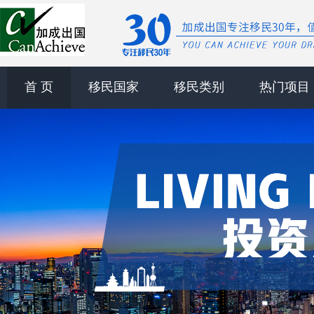
首 页
移民国家
移民类别
热门项目