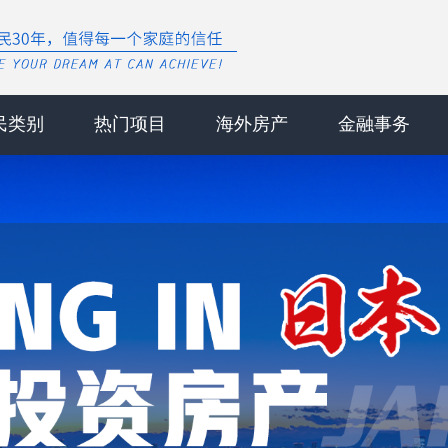
民类别
热门项目
海外房产
金融事务