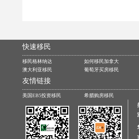
快速移民
移民格林纳达
如何移民加拿大
澳大利亚移民
葡萄牙买房移民
友情链接
美国EB5投资移民
希腊购房移民