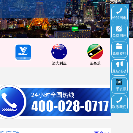
给我回电
免费测评
免费资料
最新活动
一手资讯
联系我们