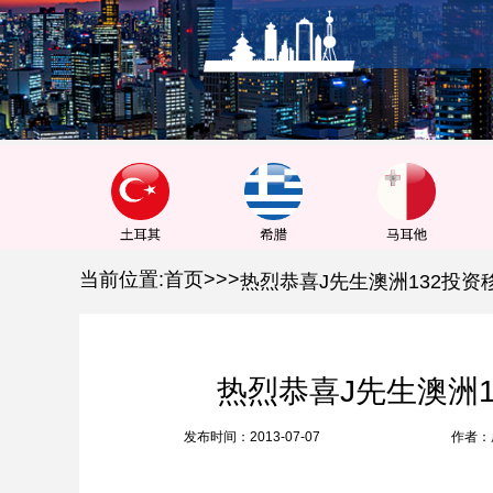
1
2
3
当前位置:
首页
>
>
>
热烈恭喜J先生澳洲
发布时间：2013-07-07
作者：