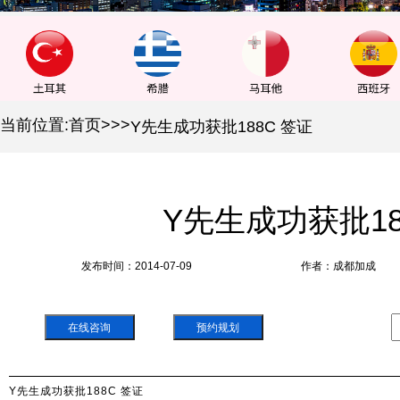
当前位置:
首页
>
>
>
Y先生成功获批188C 签证
Y先生成功获批18
发布时间：2014-07-09
作者：成都加成
在线咨询
预约规划
Y先生成功获批188C 签证