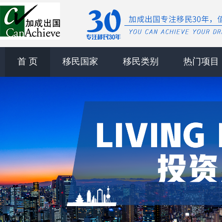
首 页
移民国家
移民类别
热门项目