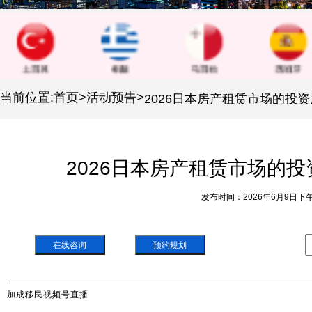
当前位置:
首页
>
活动预告
>
2026日本房产租赁市场的
发布时间：2026年6月9日下
在线咨询
预约规划
加成移民视频号直播