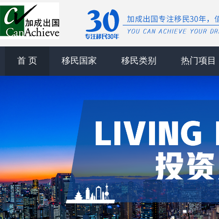
首 页
移民国家
移民类别
热门项目