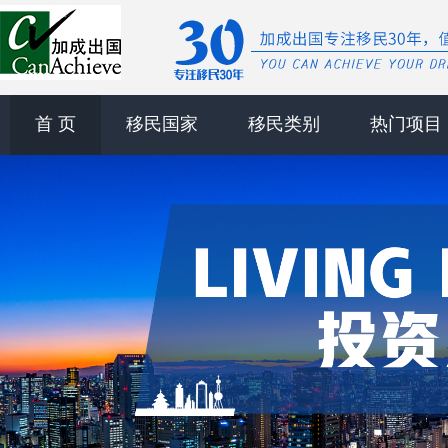
首 页
移民国家
移民类别
热门项目