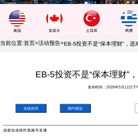
当前位置:
首页
>
活动预告
>
EB-5投资不是“保本理财
发布时间：2026年5月12日下
在线咨询
预约规划
成都加成移民视频号直播