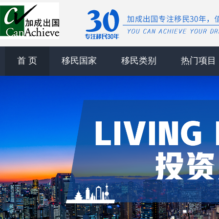
首 页
移民国家
移民类别
热门项目