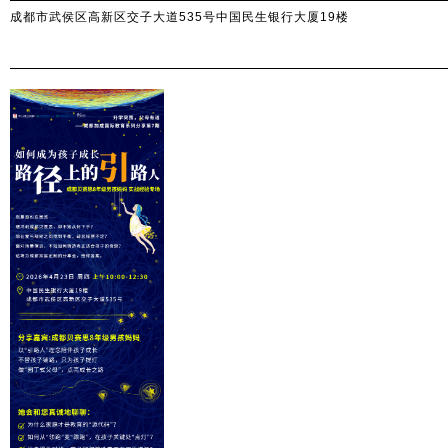
成都市武侯区高新区交子大道535号中国民生银行大厦19楼