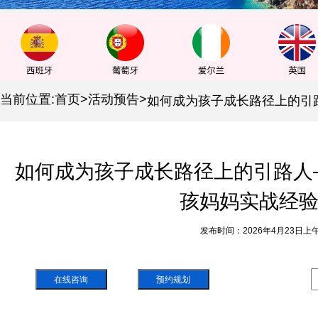
当前位置:
首页
>
活动预告
>
如何成为孩子成长路径上的引路人
孩妈妈实战经
发布时间：2026年4月23日上午
在线咨询
预约规划