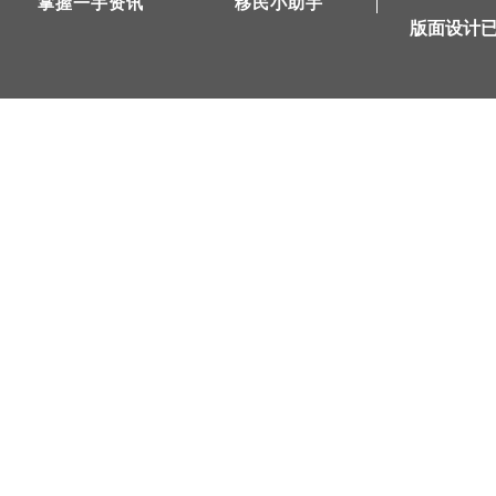
掌握一手资讯
移民小助手
版面设计