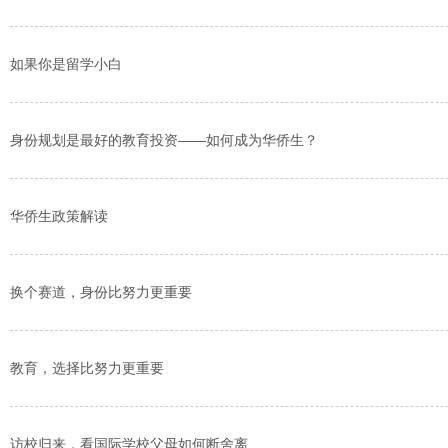
如果你是留学小白
身份规划是最好的教育投资——如何成为华侨生？
华侨生政策解读
换个赛道，身份比努力更重要
教育，选择比努力更重要
访校归来，看国际学校父母如何断舍离