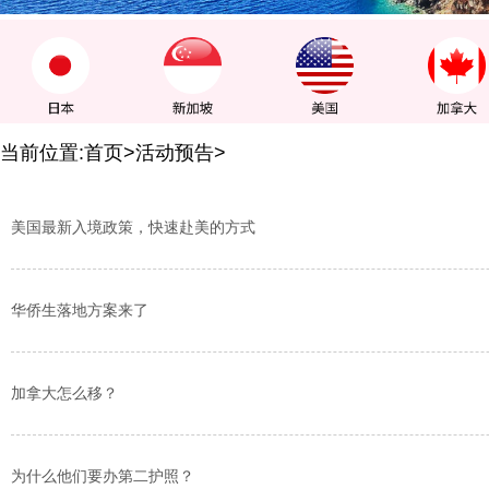
当前位置:
首页
>活动预告>
美国最新入境政策，快速赴美的方式
华侨生落地方案来了
加拿大怎么移？
为什么他们要办第二护照？