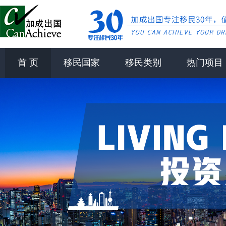
首 页
移民国家
移民类别
热门项目