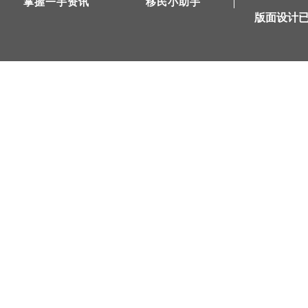
掌握一手资讯
移民小助手
版面设计